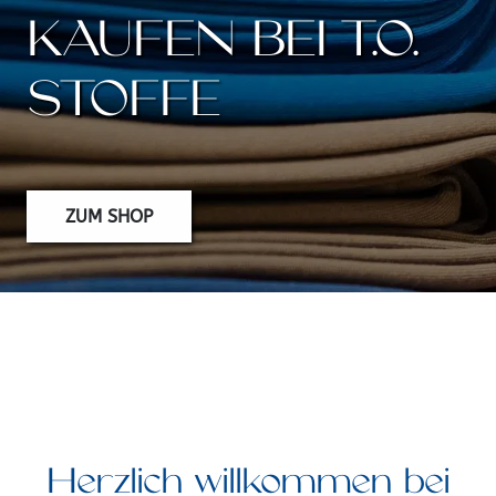
KAUFEN BEI T.O.
STOFFE
ZUM SHOP
Herzlich willkommen bei