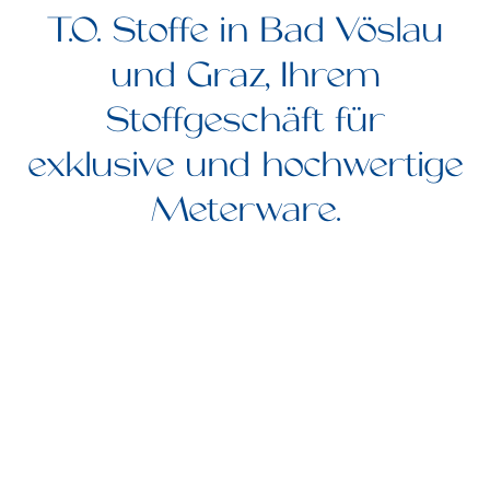
T.O. Stoffe in Bad Vöslau
und Graz, Ihrem
Stoffgeschäft für
exklusive und hochwertige
Meterware.