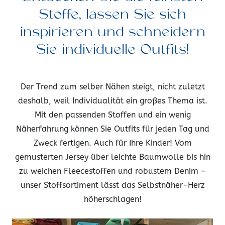
Stoffe, lassen Sie sich
inspirieren und schneidern
Sie individuelle Outfits!
Der Trend zum selber Nähen steigt, nicht zuletzt
deshalb, weil Individualität ein großes Thema ist.
Mit den passenden Stoffen und ein wenig
Näherfahrung können Sie Outfits für jeden Tag und
Zweck fertigen. Auch für Ihre Kinder! Vom
gemusterten Jersey über leichte Baumwolle bis hin
zu weichen Fleecestoffen und robustem Denim –
unser Stoffsortiment lässt das Selbstnäher-Herz
höherschlagen!