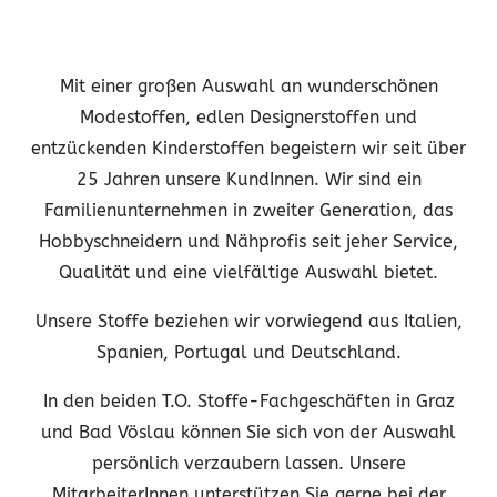
Mit einer großen Auswahl an wunderschönen
Modestoffen, edlen Designerstoffen und
entzückenden Kinderstoffen begeistern wir seit über
25 Jahren unsere KundInnen. Wir sind ein
Familienunternehmen in zweiter Generation, das
Hobbyschneidern und Nähprofis seit jeher Service,
Qualität und eine vielfältige Auswahl bietet.
Unsere Stoffe beziehen wir vorwiegend aus Italien,
Spanien, Portugal und Deutschland.
In den beiden T.O. Stoffe-Fachgeschäften in Graz
und Bad Vöslau können Sie sich von der Auswahl
persönlich verzaubern lassen. Unsere
MitarbeiterInnen unterstützen Sie gerne bei der