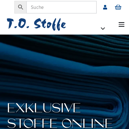
EXKLUSIVE
STOFFE ONLINE