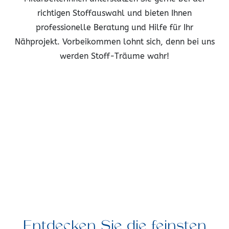
richtigen Stoffauswahl und bieten Ihnen
professionelle Beratung und Hilfe für Ihr
Nähprojekt. Vorbeikommen lohnt sich, denn bei uns
werden Stoff-Träume wahr!
Entdecken Sie die feinsten