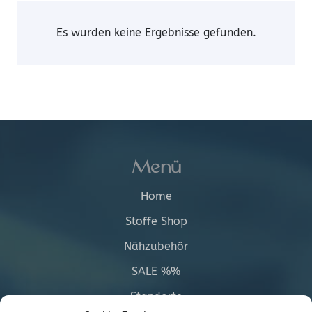
Es wurden keine Ergebnisse gefunden.
Menü
Home
Stoffe Shop
Nähzubehör
SALE %%
Standorte