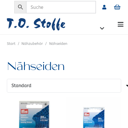
Start
/
Nähzubehör
/
Nähseiden
Nähseiden