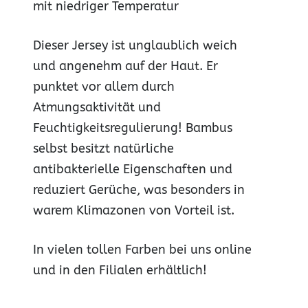
mit niedriger Temperatur
Dieser Jersey ist unglaublich weich
und angenehm auf der Haut. Er
punktet vor allem durch
Atmungsaktivität und
Feuchtigkeitsregulierung! Bambus
selbst besitzt natürliche
antibakterielle Eigenschaften und
reduziert Gerüche, was besonders in
warem Klimazonen von Vorteil ist.
In vielen tollen Farben bei uns online
und in den Filialen erhältlich!