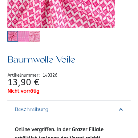
Baumwolle Voile
Artikelnummer:
140326
13,90
€
Nicht vorrätig
Beschreibung
Online vergriffen. In der Grazer Filiale