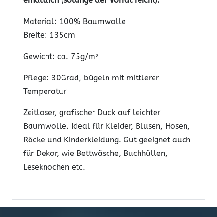
erhältlich (solange der Vorrat reicht).
Material: 100% Baumwolle
Breite: 135cm
Gewicht: ca. 75g/m²
Pflege: 30Grad, bügeln mit mittlerer
Temperatur
Zeitloser, grafischer Duck auf leichter
Baumwolle. Ideal für Kleider, Blusen, Hosen,
Röcke und Kinderkleidung. Gut geeignet auch
für Dekor, wie Bettwäsche, Buchhüllen,
Leseknochen etc.