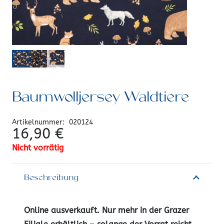
Baumwolljersey Waldtiere
Artikelnummer:
020124
16,90
€
Nicht vorrätig
Beschreibung
Online ausverkauft. Nur mehr in der Grazer