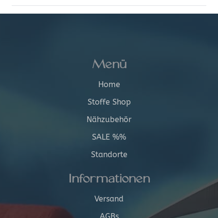
Menü
Home
Stoffe Shop
Nähzubehör
SALE %%
Standorte
Informationen
Versand
AGBs