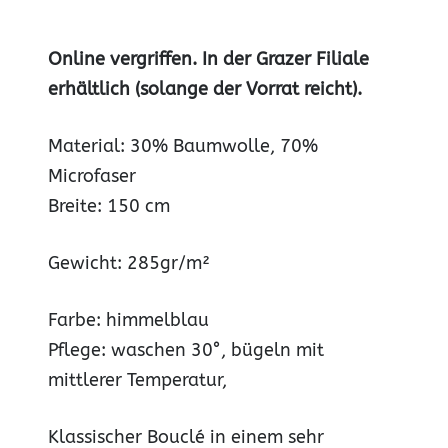
Online vergriffen. In der Grazer Filiale
erhältlich (solange der Vorrat reicht).
Material: 30% Baumwolle, 70%
Microfaser
Breite: 150 cm
Gewicht: 285gr/m²
Farbe: himmelblau
Pflege: waschen 30°, bügeln mit
mittlerer Temperatur,
Klassischer Bouclé in einem sehr