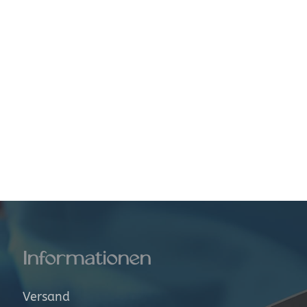
Informationen
Versand