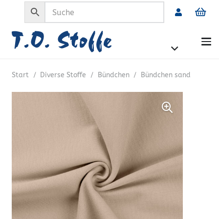
Start
/
Diverse Stoffe
/
Bündchen
/
Bündchen sand