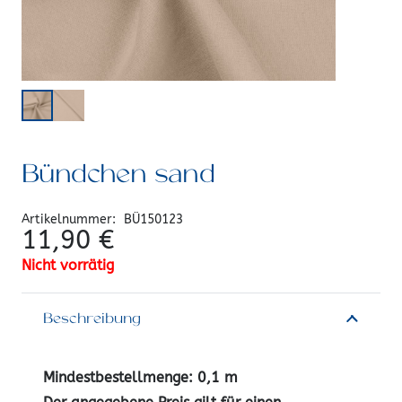
Bündchen sand
Artikelnummer:
BÜ150123
11,90
€
Nicht vorrätig
Beschreibung
Mindestbestellmenge: 0,1 m