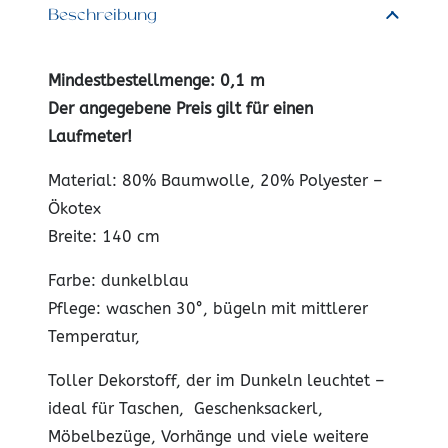
Beschreibung
Mindestbestellmenge: 0,1 m
Der angegebene Preis gilt für einen
Laufmeter!
Material: 80% Baumwolle, 20% Polyester –
Ökotex
Breite: 140 cm
Farbe: dunkelblau
Pflege: waschen 30°, bügeln mit mittlerer
Temperatur,
Toller Dekorstoff, der im Dunkeln leuchtet –
ideal für Taschen, Geschenksackerl,
Möbelbezüge, Vorhänge und viele weitere