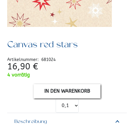
Canvas red stars
Artikelnummer:
681024
16,90
€
4 vorrätig
IN DEN WARENKORB
Beschreibung