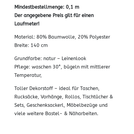
Mindestbestellmenge: 0,1 m
Der angegebene Preis gilt für einen
Laufmeter!
Material: 80% Baumwolle, 20% Polyester
Breite: 140 cm
Grundfarbe: natur – Leinenlook
Pflege: waschen 30°, bügeln mit mittlerer
Temperatur,
Toller Dekorstoff – ideal für Taschen,
Rucksäcke, Vorhänge, Rollos, Tischtücher &
Sets, Geschenksackerl, Möbelbezüge und
viele weitere Bastel- & Näharbeiten.