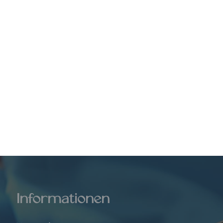
Informationen