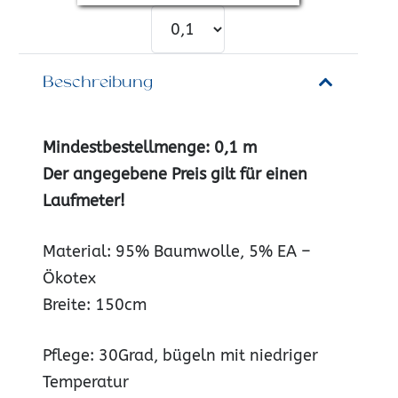
Beschreibung
Mindestbestellmenge: 0,1 m
Der angegebene Preis gilt für einen
Laufmete
r!
Material: 95% Baumwolle, 5% EA –
Ökotex
Breite: 150cm
Pflege: 30Grad, bügeln mit niedriger
Temperatur