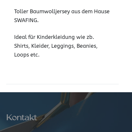
Toller Baumwolljersey aus dem Hause
SWAFING.
Ideal für Kinderkleidung wie zb.
Shirts, Kleider, Leggings, Beanies,
Loops etc.
Kontakt