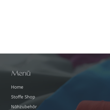
Menü
Home
Stoffe Shop
Nähzubehör