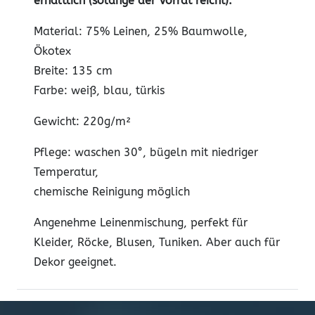
erhältlich (solange der Vorrat reicht).
Material: 75% Leinen, 25% Baumwolle,
Ökotex
Breite: 135 cm
Farbe: weiß, blau, türkis
Gewicht: 220g/m²
Pflege: waschen 30°, bügeln mit niedriger
Temperatur,
chemische Reinigung möglich
Angenehme Leinenmischung, perfekt für
Kleider, Röcke, Blusen, Tuniken. Aber auch für
Dekor geeignet.