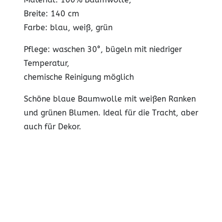
Breite: 140 cm
Farbe: blau, weiß, grün
Pflege: waschen 30°, bügeln mit niedriger
Temperatur,
chemische Reinigung möglich
Schöne blaue Baumwolle mit weißen Ranken
und grünen Blumen. Ideal für die Tracht, aber
auch für Dekor.