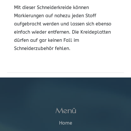
Mit dieser Schneiderkreide können
Markierungen auf nahezu jeden Stoff
aufgebracht werden und lassen sich ebenso
einfach wieder entfernen. Die Kreideplatten
dürfen auf gar keinen Fall im
Schneiderzubehör fehlen.
Menü
Home