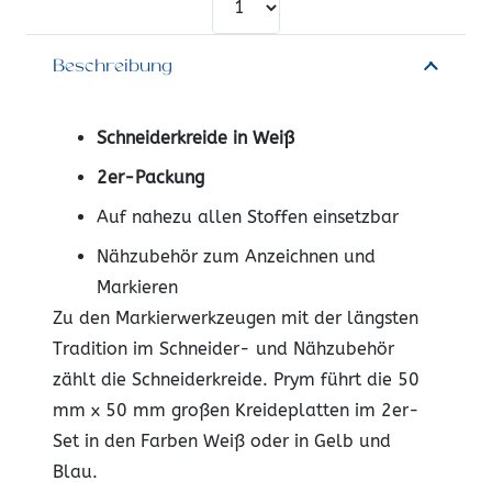
Beschreibung
Schneiderkreide in Weiß
2er-Packung
Auf nahezu allen Stoffen einsetzbar
Nähzubehör zum Anzeichnen und
Markieren
Zu den Markierwerkzeugen mit der längsten
Tradition im Schneider- und Nähzubehör
zählt die Schneiderkreide. Prym führt die 50
mm x 50 mm großen Kreideplatten im 2er-
Set in den Farben Weiß oder in Gelb und
Blau.