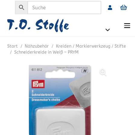
Start
/
Nähzubehör
/
Kreiden / Markierwerkzeug / Stifte
/
Schneiderkreide in Weiß – PRYM