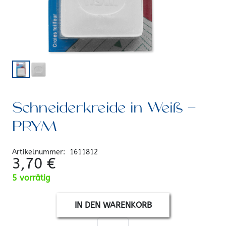
Schneiderkreide in Weiß –
PRYM
Artikelnummer:
1611812
3,70
€
5 vorrätig
IN DEN WARENKORB