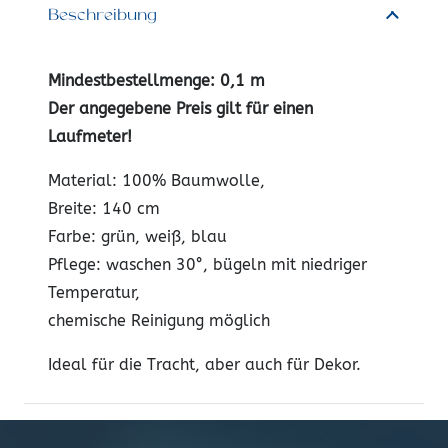
Beschreibung
Mindestbestellmenge: 0,1 m
Der angegebene Preis gilt für einen
Laufmeter!
Material: 100% Baumwolle,
Breite: 140 cm
Farbe: grün, weiß, blau
Pflege: waschen 30°, bügeln mit niedriger
Temperatur,
chemische Reinigung möglich
Ideal für die Tracht, aber auch für Dekor.