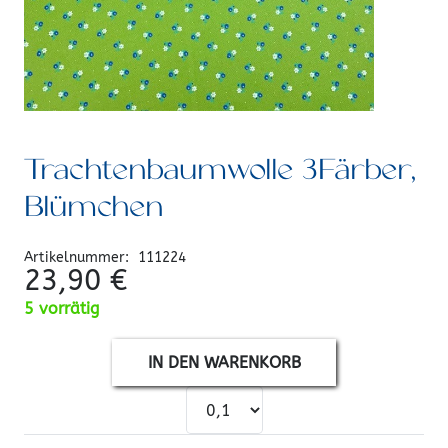
Trachtenbaumwolle 3Färber,
Blümchen
Artikelnummer:
111224
23,90
€
5 vorrätig
IN DEN WARENKORB