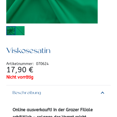
Viskosesatin
Artikelnummer:
070624
17,90
€
Nicht vorrätig
Beschreibung
Online ausverkauft! In der Grazer Filiale