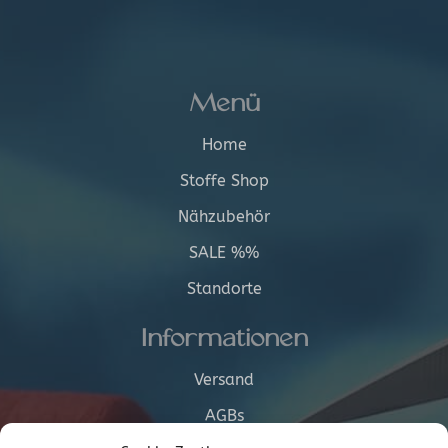
Menü
Home
Stoffe Shop
Nähzubehör
SALE %%
Standorte
Informationen
Versand
AGBs