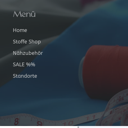
Menü
Home
Stoffe Shop
Nähzubehör
SALE %%
Standorte