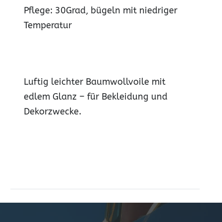
Pflege: 30Grad, bügeln mit niedriger
Temperatur
Luftig leichter Baumwollvoile mit
edlem Glanz – für Bekleidung und
Dekorzwecke.