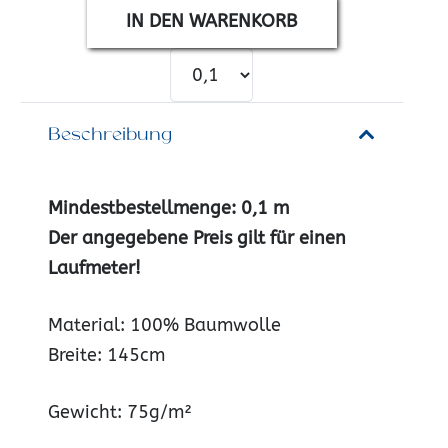
IN DEN WARENKORB
Beschreibung
Mindestbestellmenge: 0,1 m
Der angegebene Preis gilt für einen
Laufmete
r!
Material: 100% Baumwolle
Breite: 145cm
Gewicht: 75g/m²