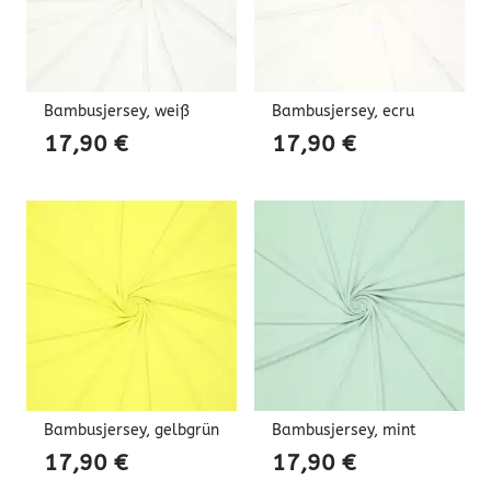
Bambusjersey, weiß
Bambusjersey, ecru
17,90
€
17,90
€
Bambusjersey, gelbgrün
Bambusjersey, mint
17,90
€
17,90
€