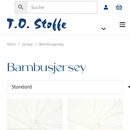
Start
/
Jersey
/
Bambusjersey
Bambusjersey