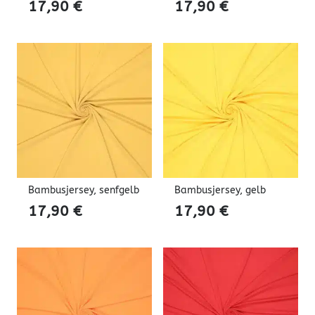
17,90
€
17,90
€
Bambusjersey, senfgelb
Bambusjersey, gelb
17,90
€
17,90
€