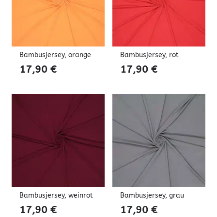
Bambusjersey, orange
Bambusjersey, rot
17,90
€
17,90
€
Bambusjersey, weinrot
Bambusjersey, grau
17,90
€
17,90
€