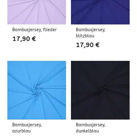
Bambusjersey, flieder
Bambusjersey,
blitzblau
17,90
€
17,90
€
Bambusjersey,
Bambusjersey,
azurblau
dunkelblau